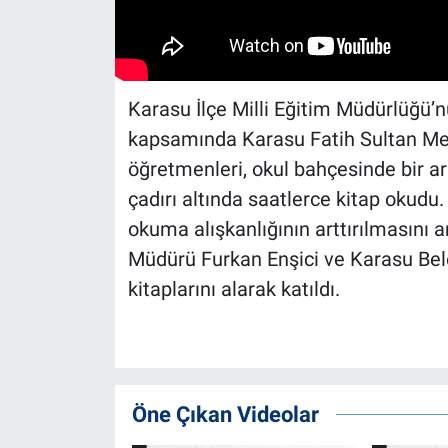
Karasu İlçe Milli Eğitim Müdürlüğü’nü
kapsamında Karasu Fatih Sultan Mehm
öğretmenleri, okul bahçesinde bir ar
çadırı altında saatlerce kitap okudu
okuma alışkanlığının arttırılmasını a
Müdürü Furkan Enşici ve Karasu Bel
kitaplarını alarak katıldı.
Öne Çıkan Videolar