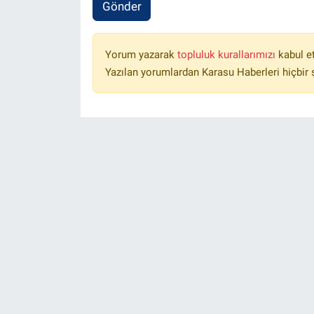
Gönder
Yorum yazarak
topluluk kurallarımızı
kabul e
Yazılan yorumlardan Karasu Haberleri hiçbir