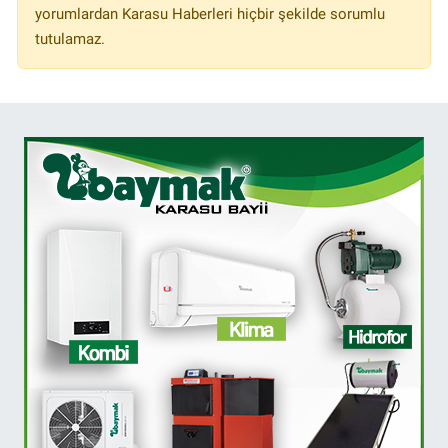
yorumlardan Karasu Haberleri hiçbir şekilde sorumlu
tutulamaz.