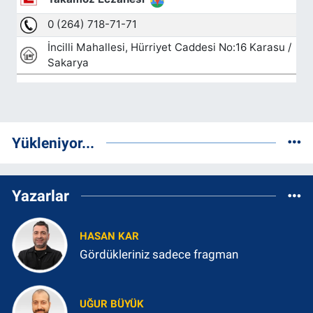
Yükleniyor...
Yazarlar
HASAN KAR
Gördükleriniz sadece fragman
UĞUR BÜYÜK