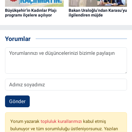
Büyükşehir’in Kadınlar Plajı
Bakan Uraloğlu’ndan Karasu’yu
programı ilçelere açılıyor
ilgilendiren müjde
Yorumlar
Gönder
Yorum yazarak
topluluk kurallarımızı
kabul etmiş
bulunuyor ve tüm sorumluluğu üstleniyorsunuz. Yazılan