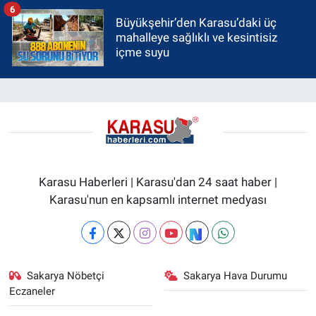
6
Büyükşehir’den Karasu’daki üç
mahalleye sağlıklı ve kesintisiz
içme suyu
Karasu Haberleri | Karasu'dan 24 saat haber |
Karasu'nun en kapsamlı internet medyası
Sakarya Nöbetçi
Sakarya Hava Durumu
Eczaneler