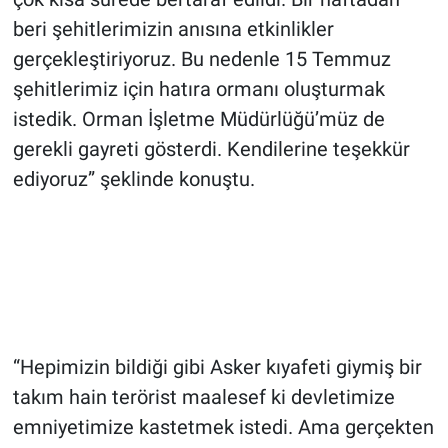
beri şehitlerimizin anısına etkinlikler
gerçekleştiriyoruz. Bu nedenle 15 Temmuz
şehitlerimiz için hatıra ormanı oluşturmak
istedik. Orman İşletme Müdürlüğü’müz de
gerekli gayreti gösterdi. Kendilerine teşekkür
ediyoruz” şeklinde konuştu.
“Hepimizin bildiği gibi Asker kıyafeti giymiş bir
takım hain terörist maalesef ki devletimize
emniyetimize kastetmek istedi. Ama gerçekten