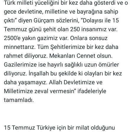
Türk milleti yüceliğini bir kez daha gösterdi ve o
gece devletine, milletine ve bayrağına sahip
çıktı” diyen Gürçam sözlerini, “Dolayısı ile 15
Temmuz günü şehit olan 250 insanımız var.
2500'e yakın gazimiz var. Onlara sonsuz
minnettarız. Tüm Şehitlerimize bir kez daha
rahmet diliyoruz. Mekanları Cennet olsun.
Gazilerimize ise hayırlı sağlıklı uzun ömürler
diliyoruz. İnşallah bu şekilde ki olayları bir kez
daha yaşamayız. Allah Devletimize ve
Milletimize zeval vermesin” ifadeleriyle
tamamladı.
15 Temmuz Türkiye için bir milat olduğunu