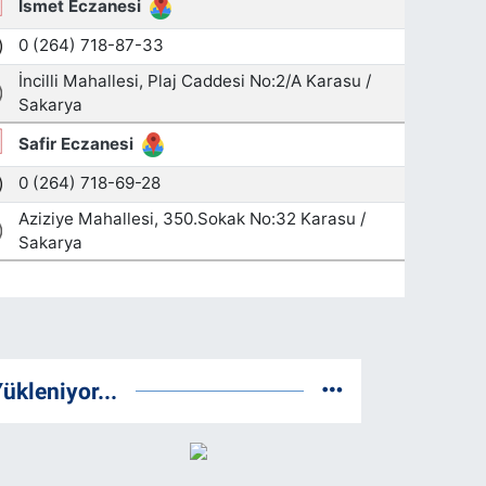
ükleniyor...