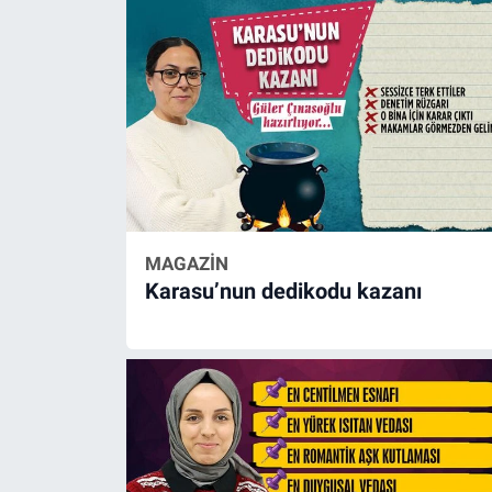
MAGAZİN
Karasu’nun dedikodu kazanı