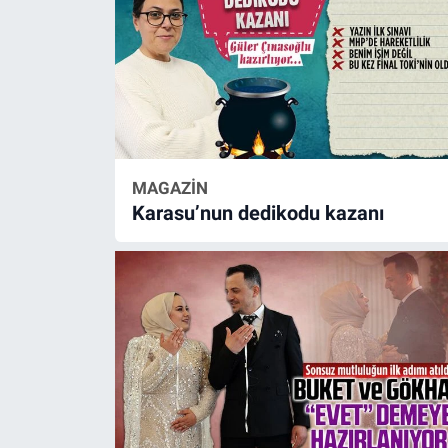
MAGAZİN
Karasu’nun dedikodu kazanı