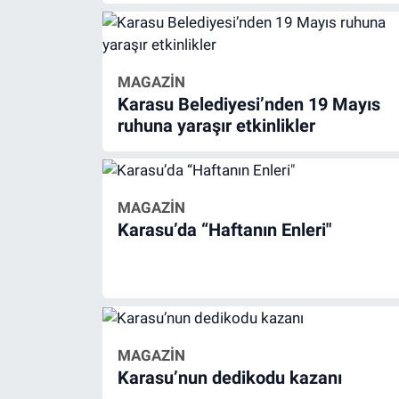
MAGAZİN
Karasu Belediyesi’nden 19 Mayıs
ruhuna yaraşır etkinlikler
MAGAZİN
Karasu’da “Haftanın Enleri"
MAGAZİN
Karasu’nun dedikodu kazanı