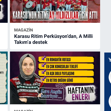
MAGAZİN
Karasu Ritim Perküsyon’dan, A Milli
Takım’a destek