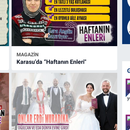
MAGAZİN
Karasu’da “Haftanın Enleri"