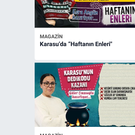
MAGAZİN
Karasu’da “Haftanın Enleri"