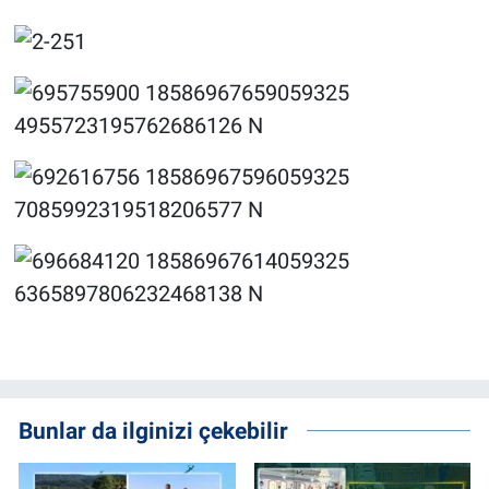
Bunlar da ilginizi çekebilir