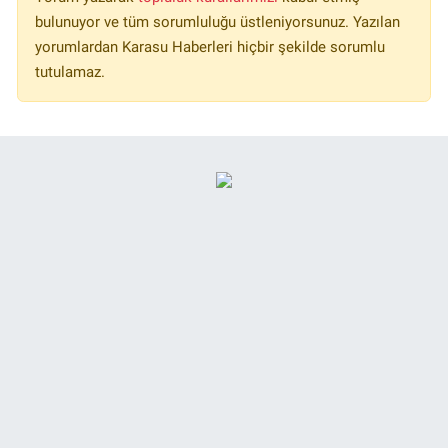
bulunuyor ve tüm sorumluluğu üstleniyorsunuz. Yazılan
yorumlardan Karasu Haberleri hiçbir şekilde sorumlu
tutulamaz.