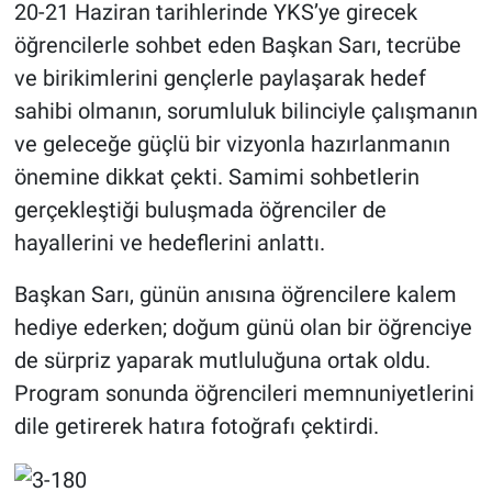
20-21 Haziran tarihlerinde YKS’ye girecek
öğrencilerle sohbet eden Başkan Sarı, tecrübe
ve birikimlerini gençlerle paylaşarak hedef
sahibi olmanın, sorumluluk bilinciyle çalışmanın
ve geleceğe güçlü bir vizyonla hazırlanmanın
önemine dikkat çekti. Samimi sohbetlerin
gerçekleştiği buluşmada öğrenciler de
hayallerini ve hedeflerini anlattı.
Başkan Sarı, günün anısına öğrencilere kalem
hediye ederken; doğum günü olan bir öğrenciye
de sürpriz yaparak mutluluğuna ortak oldu.
Program sonunda öğrencileri memnuniyetlerini
dile getirerek hatıra fotoğrafı çektirdi.