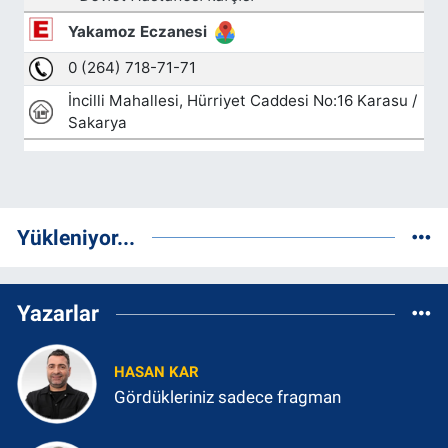
Yükleniyor...
Yazarlar
HASAN KAR
Gördükleriniz sadece fragman