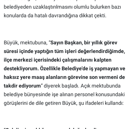
belediyeden uzaklaştırılmasını olumlu bulurken bazı
konularda da hatalı davrandığına dikkat çekti.
Büyük, mektubuna, “
Sayın Başkan, bir yıllık görev
süresi içinde yaptığın tüm işleri değerlendirdiğimde,
ilçe merkezi içerisindeki çalışmalarını kalpten
destekliyorum. Özellikle Belediye’de iş yapmayan ve
haksız yere maaş alanların görevine son vermeni de
takdir ediyorum
” diyerek başladı. Açık mektubunda
belediye bünyesinde işe alınan personel konusundaki
görüşlerini de dile getiren Büyük, şu ifadeleri kullandı: