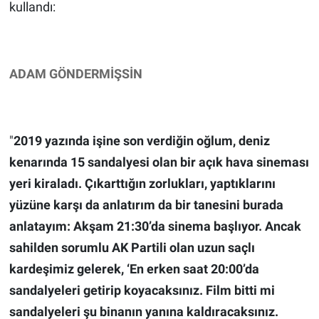
kullandı:
ADAM GÖNDERMİŞSİN
"
2019 yazında işine son verdiğin oğlum, deniz
kenarında 15 sandalyesi olan bir açık hava sineması
yeri kiraladı. Çıkarttığın zorlukları, yaptıklarını
yüzüne karşı da anlatırım da bir tanesini burada
anlatayım: Akşam 21:30’da sinema başlıyor. Ancak
sahilden sorumlu AK Partili olan uzun saçlı
kardeşimiz gelerek, ‘En erken saat 20:00’da
sandalyeleri getirip koyacaksınız. Film bitti mi
sandalyeleri şu binanın yanına kaldıracaksınız.