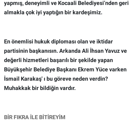
yapmış, deneyimli ve Kocaali Belediyesi’nden geri
almakla çok iyi yaptığın bir kardeşimiz.
En önemlisi hukuk diploması olan ve iktidar
partisinin başkanısın. Arkanda Ali İhsan Yavuz ve
değerli hizmetleri başarılı bir şekilde yapan
Büyükşehir Belediye Başkanı Ekrem Yüce varken
İsmail Karakaş' ı bu göreve neden verdin?
Muhakkak bir bildiğin vardır.
BİR FIKRA İLE BİTİREYİM