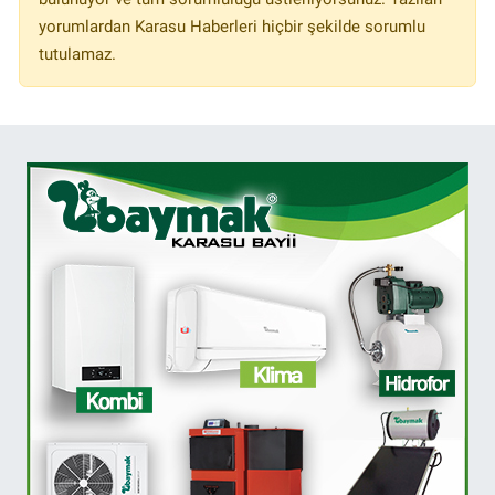
yorumlardan Karasu Haberleri hiçbir şekilde sorumlu
tutulamaz.