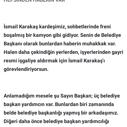
İsmail Karakaş kardeşimiz, sohbetlerinde freni
boşalmış bir kamyon gibi gidiyor. Senin de Belediye
Başkanı olarak bunlardan haberin muhakkak var.
Halen daha çekindiğin yerlerden, işyerlerinden gayri
resmi işgaliye aldırmak için İsmail Karakaş'ı
görevlendiriyorsun.
Anlamadığım mesele şu Sayın Başkan; üç belediye
başkan yardımcın var. Bunlardan biri zamanında
belde belediye başkanlığı yapmış bir arkadaşımız.
Diğeri daha önce belediye başkan yardımcılığı