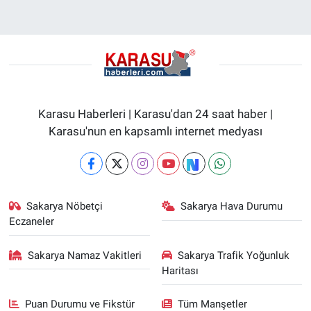
Karasu Haberleri | Karasu'dan 24 saat haber |
Karasu'nun en kapsamlı internet medyası
Sakarya Nöbetçi
Sakarya Hava Durumu
Eczaneler
Sakarya Namaz Vakitleri
Sakarya Trafik Yoğunluk
Haritası
Puan Durumu ve Fikstür
Tüm Manşetler