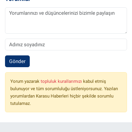
Gönder
Yorum yazarak
topluluk kurallarımızı
kabul etmiş
bulunuyor ve tüm sorumluluğu üstleniyorsunuz. Yazılan
yorumlardan Karasu Haberleri hiçbir şekilde sorumlu
tutulamaz.