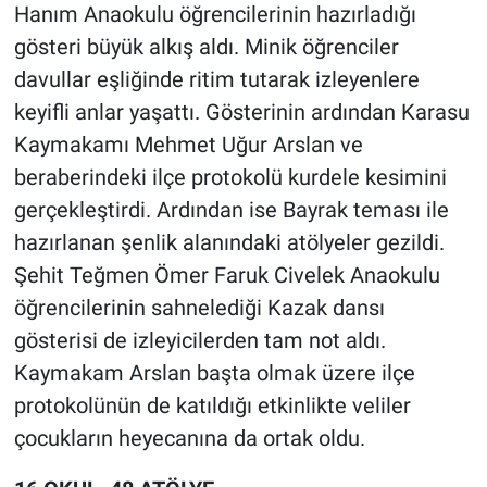
Hanım Anaokulu öğrencilerinin hazırladığı
gösteri büyük alkış aldı. Minik öğrenciler
davullar eşliğinde ritim tutarak izleyenlere
keyifli anlar yaşattı. Gösterinin ardından Karasu
Kaymakamı Mehmet Uğur Arslan ve
beraberindeki ilçe protokolü kurdele kesimini
gerçekleştirdi. Ardından ise Bayrak teması ile
hazırlanan şenlik alanındaki atölyeler gezildi.
Şehit Teğmen Ömer Faruk Civelek Anaokulu
öğrencilerinin sahnelediği Kazak dansı
gösterisi de izleyicilerden tam not aldı.
Kaymakam Arslan başta olmak üzere ilçe
protokolünün de katıldığı etkinlikte veliler
çocukların heyecanına da ortak oldu.