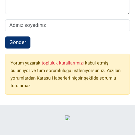
Gönder
Yorum yazarak
topluluk kurallarımızı
kabul etmiş
bulunuyor ve tüm sorumluluğu üstleniyorsunuz. Yazılan
yorumlardan Karasu Haberleri hiçbir şekilde sorumlu
tutulamaz.