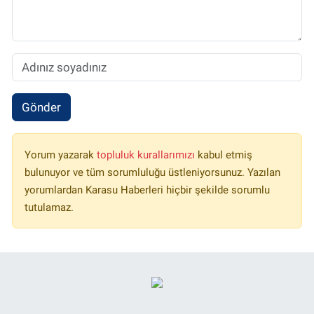
Gönder
Yorum yazarak
topluluk kurallarımızı
kabul etmiş
bulunuyor ve tüm sorumluluğu üstleniyorsunuz. Yazılan
yorumlardan Karasu Haberleri hiçbir şekilde sorumlu
tutulamaz.