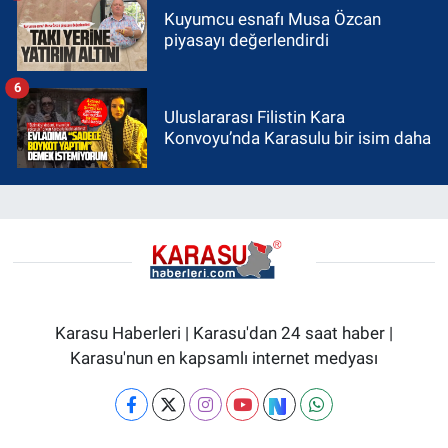
Kuyumcu esnafı Musa Özcan
piyasayı değerlendirdi
6
Uluslararası Filistin Kara
Konvoyu’nda Karasulu bir isim daha
Karasu Haberleri | Karasu'dan 24 saat haber |
Karasu'nun en kapsamlı internet medyası