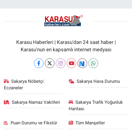
Karasu Haberleri | Karasu'dan 24 saat haber |
Karasu'nun en kapsamlı internet medyası
Sakarya Nöbetçi
Sakarya Hava Durumu
Eczaneler
Sakarya Namaz Vakitleri
Sakarya Trafik Yoğunluk
Haritası
Puan Durumu ve Fikstür
Tüm Manşetler