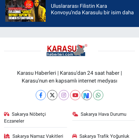
Uluslararası Filistin Kara
Konvoyu’nda Karasulu bir isim daha
Karasu Haberleri | Karasu'dan 24 saat haber |
Karasu'nun en kapsamlı internet medyası
Sakarya Nöbetçi
Sakarya Hava Durumu
Eczaneler
Sakarya Namaz Vakitleri
Sakarya Trafik Yoğunluk