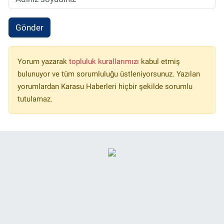
Gönder
Yorum yazarak
topluluk kurallarımızı
kabul etmiş
bulunuyor ve tüm sorumluluğu üstleniyorsunuz. Yazılan
yorumlardan Karasu Haberleri hiçbir şekilde sorumlu
tutulamaz.