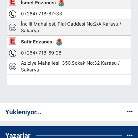
Yükleniyor...
Yazarlar