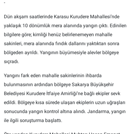
-
Dün akşam saatlerinde Karasu Kurudere Mahallesi’nde
yaklaşık 10 dönümlük mera alanında yangın çıktı. Edinilen
bilgilere göre; kimliği henüz belirlenemeyen mahalle
sakinleri, mera alanında fındık dallarını yaktıktan sonra
bölgeden ayrıldı. Yangının büyümesiyle alevler bölgeye
sıçradı.
Yangını fark eden mahalle sakinlerinin ihbarda
bulunmasının ardından bölgeye Sakarya Büyükşehir
Belediyesi Kurudere İtfaiye Amirliği’ne bağlı ekipler sevk
edildi. Bölgeye kısa sürede ulaşan ekiplerin uzun uğraşları
sonucunda yangın kontrol altına alındı. Jandarma, yangın
ile ilgili soruşturma başlattı.