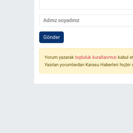
Gönder
Yorum yazarak
topluluk kurallarımızı
kabul e
Yazılan yorumlardan Karasu Haberleri hiçbir