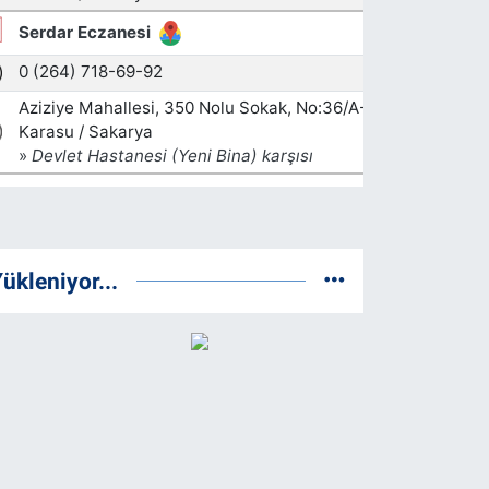
ükleniyor...