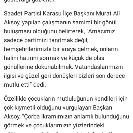
Saadet Partisi Karasu İlçe Başkanı Murat Ali
Aksoy, yapılan çalışmanın samimi bir gönül
buluşması olduğunu belirterek, “Amacımız
sadece partimizi tanıtmak değil;
hemşehrilerimizle bir araya gelmek, onların
halini hatırını sormak ve küçük de olsa
gönüllerine dokunabilmek. Vatandaşlarımızın
ilgisi ve güzel geri dönüşleri bizleri son derece
mutlu etti” dedi.
Özellikle çocukların mutluluğunun kendileri için
çok kıymetli olduğunu vurgulayan Başkan
Aksoy, “Çorba ikramımızın anlamlı bulunduğunu
görmek ve çocuklarımızın yüzlerindeki