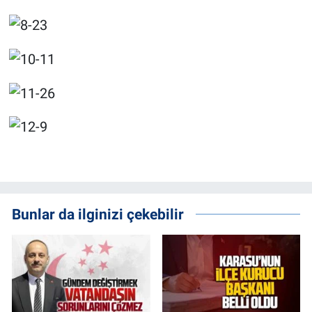
Bunlar da ilginizi çekebilir