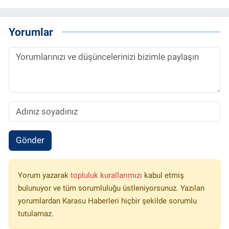
Yorumlar
Gönder
Yorum yazarak
topluluk kurallarımızı
kabul etmiş
bulunuyor ve tüm sorumluluğu üstleniyorsunuz. Yazılan
yorumlardan Karasu Haberleri hiçbir şekilde sorumlu
tutulamaz.