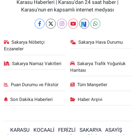
Karasu Haberleri | Karasu'dan 24 saat haber |
Karasu'nun en kapsamlı internet medyası
Sakarya Nöbetçi
Sakarya Hava Durumu
Eczaneler
Sakarya Namaz Vakitleri
Sakarya Trafik Yoğunluk
Haritası
Puan Durumu ve Fikstür
Tüm Manşetler
Son Dakika Haberleri
Haber Arşivi
KARASU
KOCAALİ
FERİZLİ
SAKARYA
ASAYİŞ