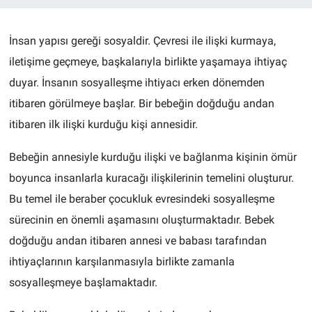
İnsan yapısı gereği sosyaldir. Çevresi ile ilişki kurmaya,
iletişime geçmeye, başkalarıyla birlikte yaşamaya ihtiyaç
duyar. İnsanın sosyalleşme ihtiyacı erken dönemden
itibaren görülmeye başlar. Bir bebeğin doğduğu andan
itibaren ilk ilişki kurduğu kişi annesidir.
Bebeğin annesiyle kurduğu ilişki ve bağlanma kişinin ömür
boyunca insanlarla kuracağı ilişkilerinin temelini oluşturur.
Bu temel ile beraber çocukluk evresindeki sosyalleşme
sürecinin en önemli aşamasını oluşturmaktadır. Bebek
doğduğu andan itibaren annesi ve babası tarafından
ihtiyaçlarının karşılanmasıyla birlikte zamanla
sosyalleşmeye başlamaktadır.