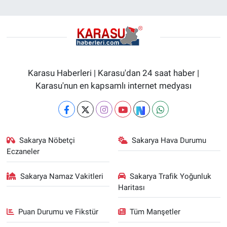
Karasu Haberleri | Karasu'dan 24 saat haber |
Karasu'nun en kapsamlı internet medyası
Sakarya Nöbetçi
Sakarya Hava Durumu
Eczaneler
Sakarya Namaz Vakitleri
Sakarya Trafik Yoğunluk
Haritası
Puan Durumu ve Fikstür
Tüm Manşetler