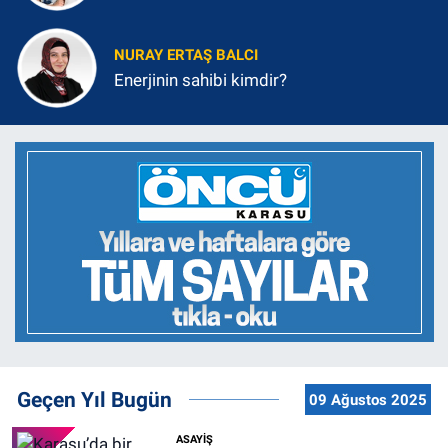
NURAY ERTAŞ BALCI
Enerjinin sahibi kimdir?
Geçen Yıl Bugün
09 Ağustos 2025
ASAYİŞ