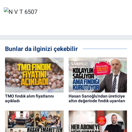
Bunlar da ilginizi çekebilir
TMO fındık alım fiyatlarını
Hasan Sarıoğlu'ndan üreticiye
açıkladı
altın değerinde fındık uyarıları