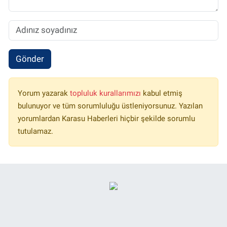
Gönder
Yorum yazarak
topluluk kurallarımızı
kabul etmiş
bulunuyor ve tüm sorumluluğu üstleniyorsunuz. Yazılan
yorumlardan Karasu Haberleri hiçbir şekilde sorumlu
tutulamaz.