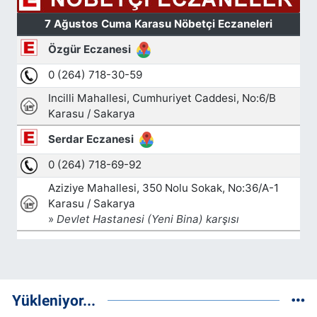
Yükleniyor...