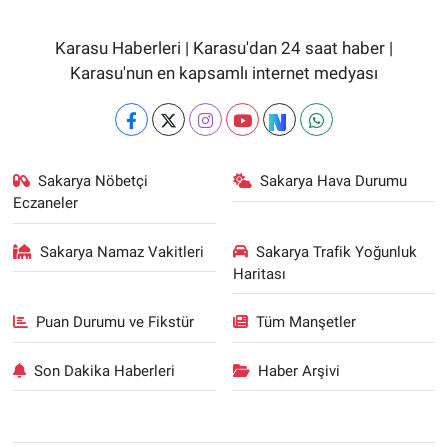
Karasu Haberleri | Karasu'dan 24 saat haber |
Karasu'nun en kapsamlı internet medyası
Sakarya Nöbetçi
Sakarya Hava Durumu
Eczaneler
Sakarya Namaz Vakitleri
Sakarya Trafik Yoğunluk
Haritası
Puan Durumu ve Fikstür
Tüm Manşetler
Son Dakika Haberleri
Haber Arşivi