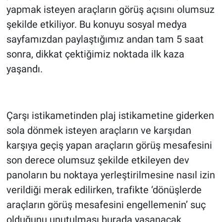
yapmak isteyen araçların görüş açısını olumsuz
şekilde etkiliyor. Bu konuyu sosyal medya
sayfamızdan paylaştığımız andan tam 5 saat
sonra, dikkat çektiğimiz noktada ilk kaza
yaşandı.
Çarşı istikametinden plaj istikametine giderken
sola dönmek isteyen araçların ve karşıdan
karşıya geçiş yapan araçların görüş mesafesini
son derece olumsuz şekilde etkileyen dev
panoların bu noktaya yerleştirilmesine nasıl izin
verildiği merak edilirken, trafikte ‘dönüşlerde
araçların görüş mesafesini engellemenin’ suç
olduğunu unutulması burada yaşanacak