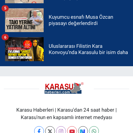
5
Kuyumcu esnafı Musa Özcan
piyasayı değerlendirdi
6
Uluslararası Filistin Kara
Konvoyu’nda Karasulu bir isim daha
Karasu Haberleri | Karasu'dan 24 saat haber |
Karasu'nun en kapsamlı internet medyası