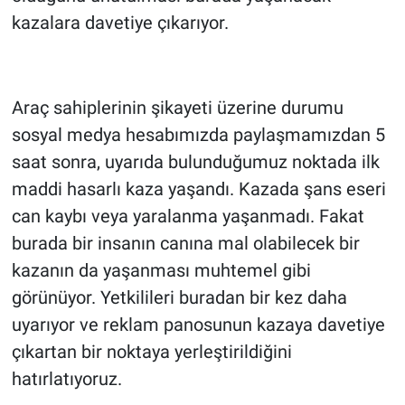
kazalara davetiye çıkarıyor.
Araç sahiplerinin şikayeti üzerine durumu
sosyal medya hesabımızda paylaşmamızdan 5
saat sonra, uyarıda bulunduğumuz noktada ilk
maddi hasarlı kaza yaşandı. Kazada şans eseri
can kaybı veya yaralanma yaşanmadı. Fakat
burada bir insanın canına mal olabilecek bir
kazanın da yaşanması muhtemel gibi
görünüyor. Yetkilileri buradan bir kez daha
uyarıyor ve reklam panosunun kazaya davetiye
çıkartan bir noktaya yerleştirildiğini
hatırlatıyoruz.