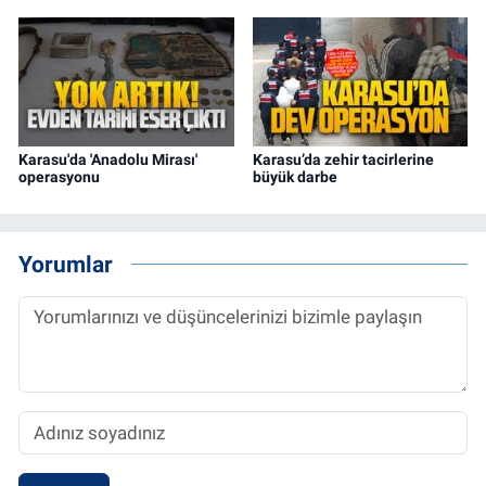
Karasu'da 'Anadolu Mirası'
Karasu’da zehir tacirlerine
operasyonu
büyük darbe
Yorumlar