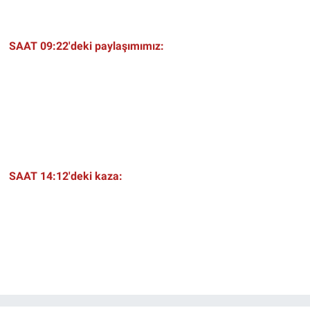
SAAT 09:22'deki paylaşımımız:
SAAT 14:12'deki kaza: