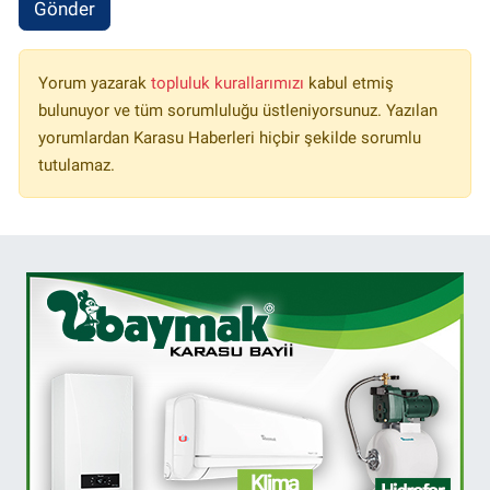
Gönder
Yorum yazarak
topluluk kurallarımızı
kabul etmiş
bulunuyor ve tüm sorumluluğu üstleniyorsunuz. Yazılan
yorumlardan Karasu Haberleri hiçbir şekilde sorumlu
tutulamaz.