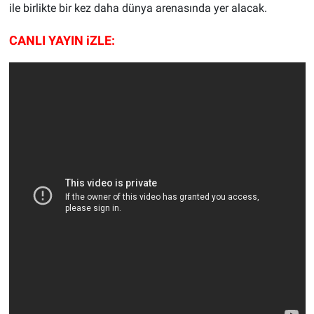
ile birlikte bir kez daha dünya arenasında yer alacak.
CANLI YAYIN iZLE: