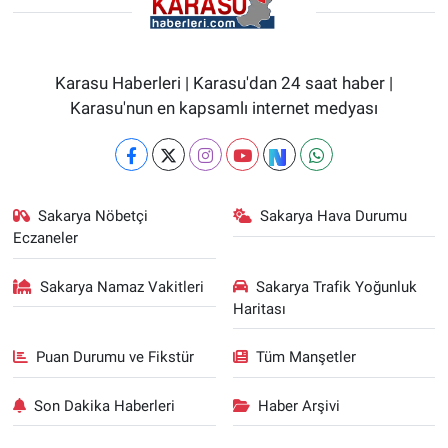
Karasu Haberleri | Karasu'dan 24 saat haber |
Karasu'nun en kapsamlı internet medyası
Sakarya Nöbetçi
Sakarya Hava Durumu
Eczaneler
Sakarya Namaz Vakitleri
Sakarya Trafik Yoğunluk
Haritası
Puan Durumu ve Fikstür
Tüm Manşetler
Son Dakika Haberleri
Haber Arşivi