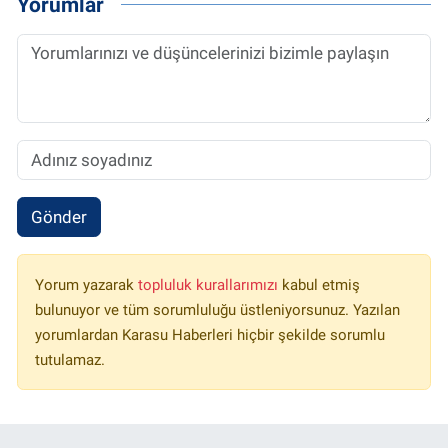
Yorumlar
Gönder
Yorum yazarak
topluluk kurallarımızı
kabul etmiş
bulunuyor ve tüm sorumluluğu üstleniyorsunuz. Yazılan
yorumlardan Karasu Haberleri hiçbir şekilde sorumlu
tutulamaz.