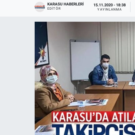
KARASU HABERLERI
15.11.2020 - 18:38
EDITÖR
YAYINLANMA