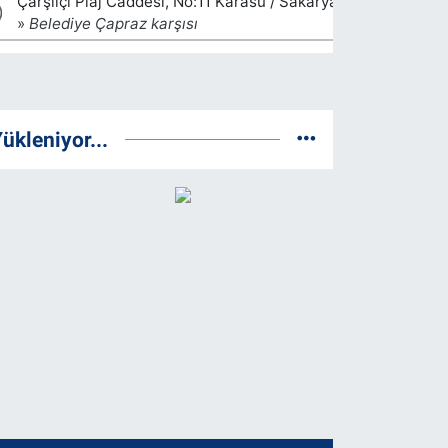
ükleniyor...