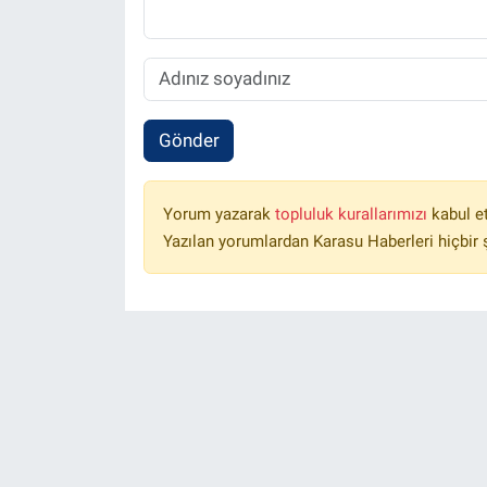
Gönder
Yorum yazarak
topluluk kurallarımızı
kabul e
Yazılan yorumlardan Karasu Haberleri hiçbir