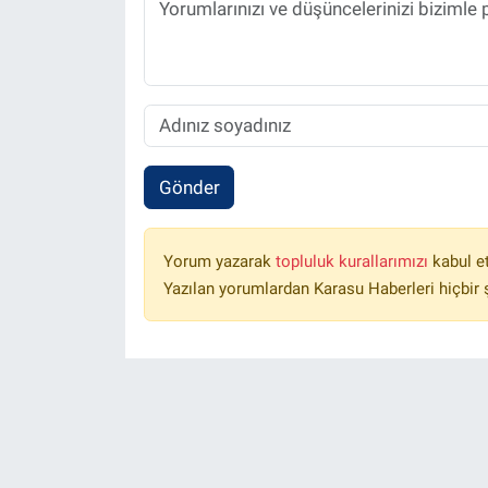
Gönder
Yorum yazarak
topluluk kurallarımızı
kabul e
Yazılan yorumlardan Karasu Haberleri hiçbir