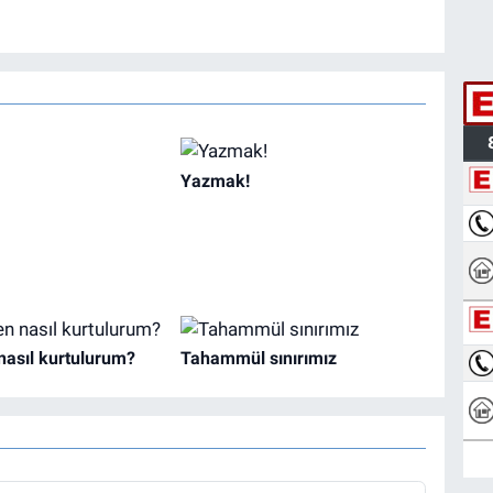
Yazmak!
nasıl kurtulurum?
Tahammül sınırımız