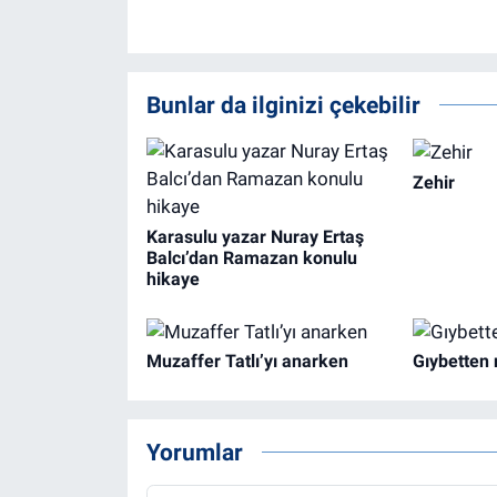
Bunlar da ilginizi çekebilir
Zehir
Karasulu yazar Nuray Ertaş
Balcı’dan Ramazan konulu
hikaye
Muzaffer Tatlı’yı anarken
Gıybetten 
Yorumlar