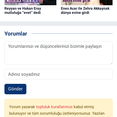
Reyyan ve Hakan Eray
Enes Acar ile Zehra Akkaynak
mutluluğa “evet” dedi
dünya evine girdi
Yorumlar
Gönder
Yorum yazarak
topluluk kurallarımızı
kabul etmiş
bulunuyor ve tüm sorumluluğu üstleniyorsunuz. Yazılan