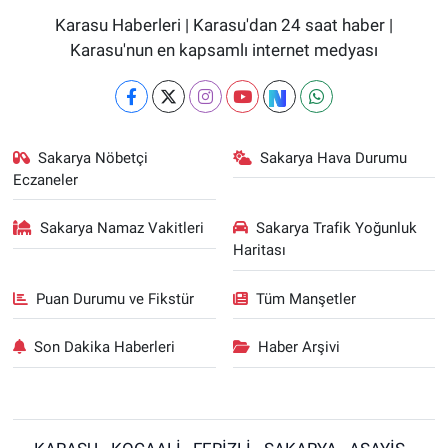
Karasu Haberleri | Karasu'dan 24 saat haber |
Karasu'nun en kapsamlı internet medyası
Sakarya Nöbetçi
Sakarya Hava Durumu
Eczaneler
Sakarya Namaz Vakitleri
Sakarya Trafik Yoğunluk
Haritası
Puan Durumu ve Fikstür
Tüm Manşetler
Son Dakika Haberleri
Haber Arşivi