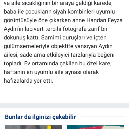
ve aile sıcaklığının bir araya geldiği karede,
baba ile çocukların siyah kombinleri uyumlu
görüntüsüyle öne çıkarken anne Handan Feyza
Aydın’ın lacivert tercihi fotoğrafa zarif bir
dokunuş kattı. Samimi duruşları ve içten
gülümsemeleriyle objektife yansıyan Aydın
ailesi, sade ama etkileyici tarzlarıyla beğeni
topladı. Ev ortamında çekilen bu özel kare,
haftanın en uyumlu aile aynası olarak
hafızalarda yer etti.
Bunlar da ilginizi çekebilir