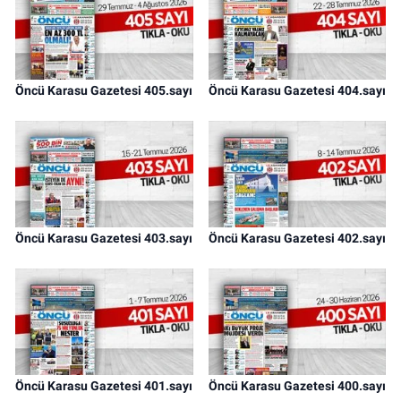
Öncü Karasu Gazetesi 405.sayı
Öncü Karasu Gazetesi 404.sayı
Öncü Karasu Gazetesi 403.sayı
Öncü Karasu Gazetesi 402.sayı
Öncü Karasu Gazetesi 401.sayı
Öncü Karasu Gazetesi 400.sayı