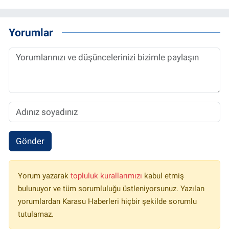
Yorumlar
Gönder
Yorum yazarak
topluluk kurallarımızı
kabul etmiş
bulunuyor ve tüm sorumluluğu üstleniyorsunuz. Yazılan
yorumlardan Karasu Haberleri hiçbir şekilde sorumlu
tutulamaz.