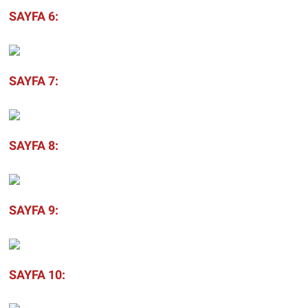
SAYFA 6:
SAYFA 7:
SAYFA 8:
SAYFA 9:
SAYFA 10: