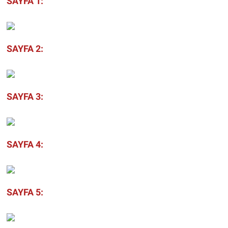
SAYFA 1:
SAYFA 2:
SAYFA 3:
SAYFA 4:
SAYFA 5: