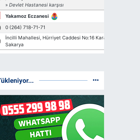
ükleniyor...