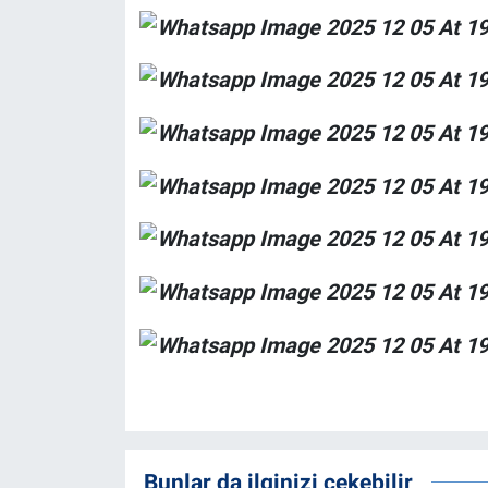
Bunlar da ilginizi çekebilir