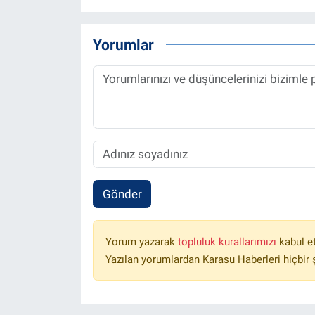
Yorumlar
Gönder
Yorum yazarak
topluluk kurallarımızı
kabul e
Yazılan yorumlardan Karasu Haberleri hiçbir