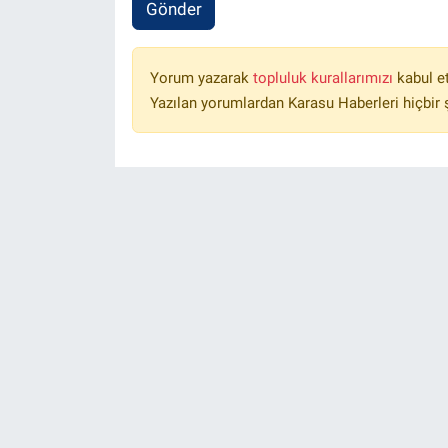
Gönder
Yorum yazarak
topluluk kurallarımızı
kabul e
Yazılan yorumlardan Karasu Haberleri hiçbir