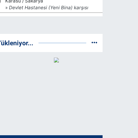
ükleniyor...