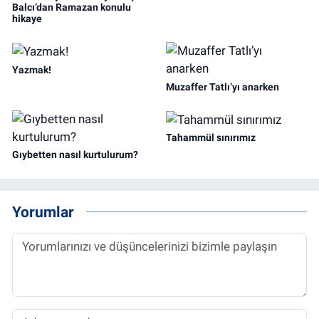
Balcı’dan Ramazan konulu
hikaye
Yazmak!
Muzaffer Tatlı’yı anarken
Tahammül sınırımız
Gıybetten nasıl kurtulurum?
Yorumlar