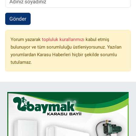
Gönder
Yorum yazarak
topluluk kurallarımızı
kabul etmiş
bulunuyor ve tüm sorumluluğu üstleniyorsunuz. Yazılan
yorumlardan Karasu Haberleri hiçbir şekilde sorumlu
tutulamaz.