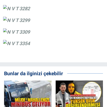
Bunlar da ilginizi çekebilir