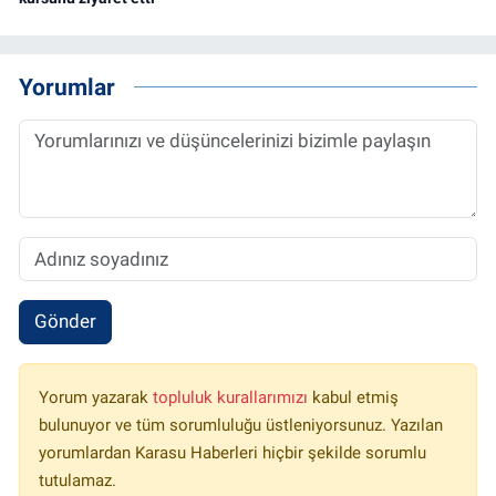
Yorumlar
Gönder
Yorum yazarak
topluluk kurallarımızı
kabul etmiş
bulunuyor ve tüm sorumluluğu üstleniyorsunuz. Yazılan
yorumlardan Karasu Haberleri hiçbir şekilde sorumlu
tutulamaz.