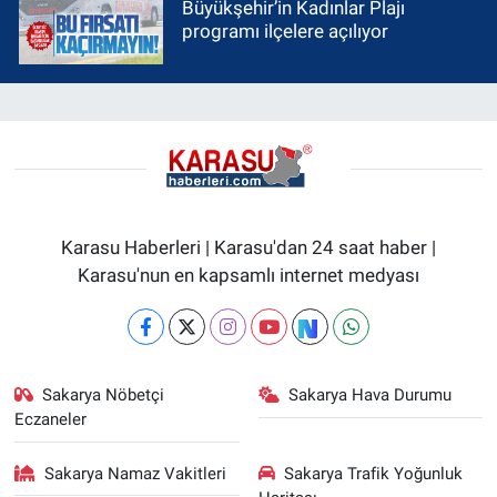
Büyükşehir’in Kadınlar Plajı
programı ilçelere açılıyor
Karasu Haberleri | Karasu'dan 24 saat haber |
Karasu'nun en kapsamlı internet medyası
Sakarya Nöbetçi
Sakarya Hava Durumu
Eczaneler
Sakarya Namaz Vakitleri
Sakarya Trafik Yoğunluk