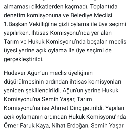
almaması dikkatlerden kaçmadı. Toplantıda
denetim komisyonuna ve Belediye Meclisi
1.Başkan Vekilliği’ne gizli oylama ile üye seçimi
yapılırken, İhtisas Komisyonu’nda yer alan
Tarım ve Hukuk Komisyonu’nda boşalan meclis
üyesi yerine açık oylama ile üye seçimi de
gerçekleştirildi.
Hüdaver Ağun’un meclis üyeliğinin
düşürülmesinin ardından ihtisas komisyonları
yeniden şekillendirildi. Ağun’un yerine Hukuk
Komisyonu’na Semih Yaşar, Tarım
Komisyonu’na ise Ahmet Dinç getirildi. Yapılan
açık oylamanın ardından Hukuk Komisyonu’nda
Ömer Faruk Kaya, Nihat Erdoğan, Semih Yaşar,