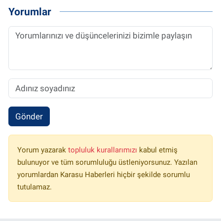
Yorumlar
Gönder
Yorum yazarak
topluluk kurallarımızı
kabul etmiş
bulunuyor ve tüm sorumluluğu üstleniyorsunuz. Yazılan
yorumlardan Karasu Haberleri hiçbir şekilde sorumlu
tutulamaz.