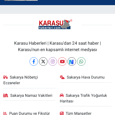
Karasu Haberleri | Karasu'dan 24 saat haber |
Karasu'nun en kapsamlı internet medyası
Sakarya Nöbetçi
Sakarya Hava Durumu
Eczaneler
Sakarya Namaz Vakitleri
Sakarya Trafik Yoğunluk
Haritası
Puan Durumu ve Fikstür
Tüm Manşetler