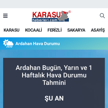
KARASU
KOCAALİ
FERİZLİ
SAKARYA
ASAYİŞ
Ardahan Hava Durumu
Ardahan Bugün, Yarın ve 1
Haftalık Hava Durumu
Tahmini
ŞU AN