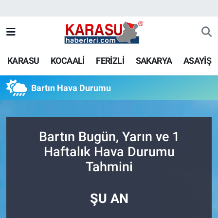
KARASU
KOCAALİ
FERİZLİ
SAKARYA
ASAYİŞ
Bartın Hava Durumu
Bartın Bugün, Yarın ve 1
Haftalık Hava Durumu
Tahmini
ŞU AN