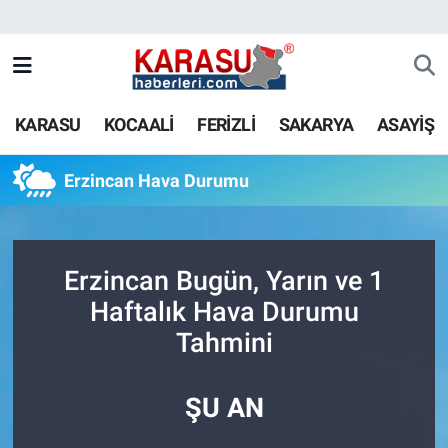
KARASU
KOCAALİ
FERİZLİ
SAKARYA
ASAYİŞ
Erzincan Hava Durumu
Erzincan Bugün, Yarın ve 1
Haftalık Hava Durumu
Tahmini
ŞU AN