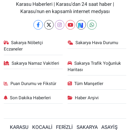
Karasu Haberleri | Karasu'dan 24 saat haber |
Karasu'nun en kapsamlı internet medyası
Sakarya Nöbetçi
Sakarya Hava Durumu
Eczaneler
Sakarya Namaz Vakitleri
Sakarya Trafik Yoğunluk
Haritası
Puan Durumu ve Fikstür
Tüm Manşetler
Son Dakika Haberleri
Haber Arşivi
KARASU
KOCAALİ
FERİZLİ
SAKARYA
ASAYİŞ