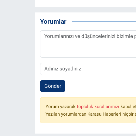
Yorumlar
Gönder
Yorum yazarak
topluluk kurallarımızı
kabul e
Yazılan yorumlardan Karasu Haberleri hiçbir