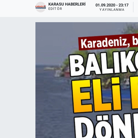
KARASU HABERLERI
01.09.2020 - 23:17
EDITÖR
YAYINLANMA