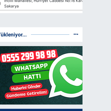
ükleniyor...