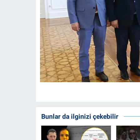
Bunlar da ilginizi çekebilir