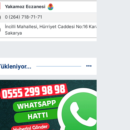
ükleniyor...