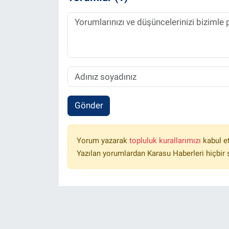
Gönder
Yorum yazarak
topluluk kurallarımızı
kabul e
Yazılan yorumlardan Karasu Haberleri hiçbir