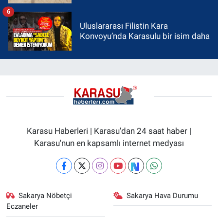
6
Uluslararası Filistin Kara
Konvoyu’nda Karasulu bir isim daha
Karasu Haberleri | Karasu'dan 24 saat haber |
Karasu'nun en kapsamlı internet medyası
Sakarya Nöbetçi
Sakarya Hava Durumu
Eczaneler