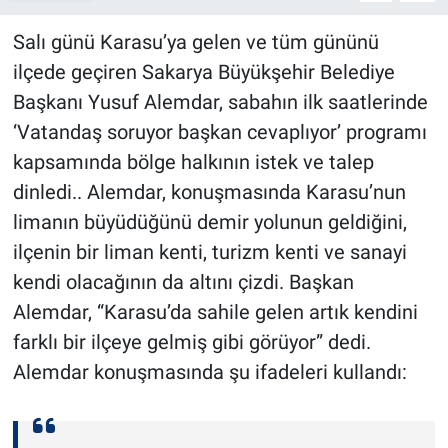
Salı günü Karasu’ya gelen ve tüm gününü
ilçede geçiren Sakarya Büyükşehir Belediye
Başkanı Yusuf Alemdar, sabahın ilk saatlerinde
‘Vatandaş soruyor başkan cevaplıyor’ programı
kapsamında bölge halkının istek ve talep
dinledi.. Alemdar, konuşmasında Karasu’nun
limanın büyüdüğünü demir yolunun geldiğini,
ilçenin bir liman kenti, turizm kenti ve sanayi
kendi olacağının da altını çizdi. Başkan
Alemdar, “Karasu’da sahile gelen artık kendini
farklı bir ilçeye gelmiş gibi görüyor” dedi.
Alemdar konuşmasında şu ifadeleri kullandı: