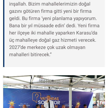
inşallah. Bizim mahallelerimizin doğal
gazını götüren firma gitti yeni bir firma
geldi. Bu firma ‘yeni planlama yapıyorum.
Bana bir yıl müsaade edin’ dedi. Yeni firma
her ilçeye iki mahalle yaparken Karasu’da
üç mahalleye doğal gaz hizmeti verecek.
2027’de merkeze çok uzak olmayan
mahalleri bitirecek.”