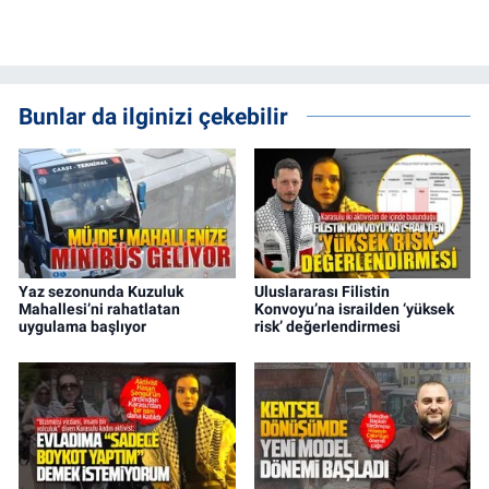
Bunlar da ilginizi çekebilir
Yaz sezonunda Kuzuluk
Uluslararası Filistin
Mahallesi’ni rahatlatan
Konvoyu’na israilden ‘yüksek
uygulama başlıyor
risk’ değerlendirmesi