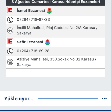
Yükleniyor...