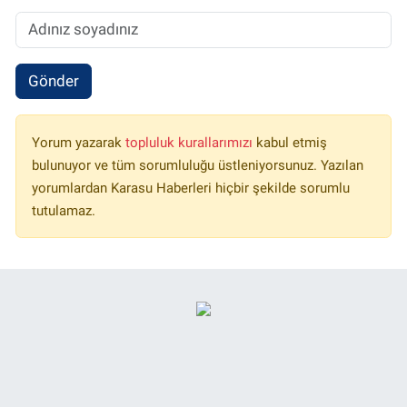
Gönder
Yorum yazarak
topluluk kurallarımızı
kabul etmiş
bulunuyor ve tüm sorumluluğu üstleniyorsunuz. Yazılan
yorumlardan Karasu Haberleri hiçbir şekilde sorumlu
tutulamaz.