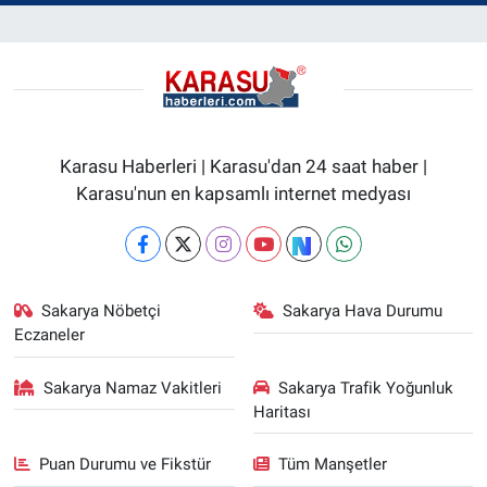
Karasu Haberleri | Karasu'dan 24 saat haber |
Karasu'nun en kapsamlı internet medyası
Sakarya Nöbetçi
Sakarya Hava Durumu
Eczaneler
Sakarya Namaz Vakitleri
Sakarya Trafik Yoğunluk
Haritası
Puan Durumu ve Fikstür
Tüm Manşetler