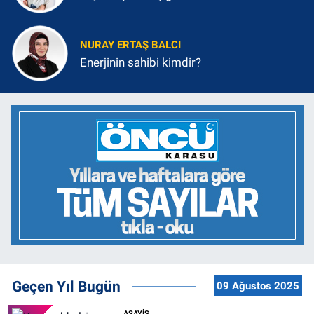
NURAY ERTAŞ BALCI
Enerjinin sahibi kimdir?
Geçen Yıl Bugün
09 Ağustos 2025
ASAYİŞ