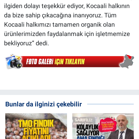
ilgiden dolayı teşekkür ediyor, Kocaali halkının
da bize sahip çıkacağına inanıyoruz. Tüm
Kocaali halkımızı tamamen organik olan
ürünlerimizden faydalanmak için işletmemize
bekliyoruz” dedi.
Bunlar da ilginizi çekebilir