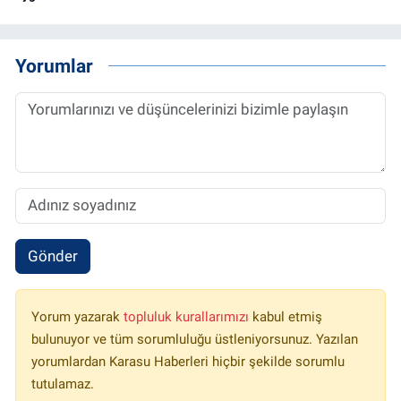
Yorumlar
Gönder
Yorum yazarak
topluluk kurallarımızı
kabul etmiş
bulunuyor ve tüm sorumluluğu üstleniyorsunuz. Yazılan
yorumlardan Karasu Haberleri hiçbir şekilde sorumlu
tutulamaz.