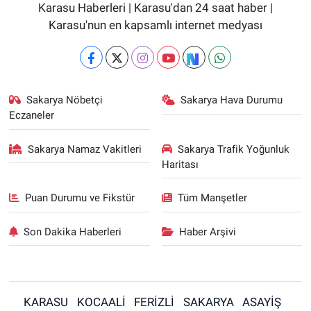
Karasu Haberleri | Karasu'dan 24 saat haber |
Karasu'nun en kapsamlı internet medyası
Sakarya Nöbetçi
Sakarya Hava Durumu
Eczaneler
Sakarya Namaz Vakitleri
Sakarya Trafik Yoğunluk
Haritası
Puan Durumu ve Fikstür
Tüm Manşetler
Son Dakika Haberleri
Haber Arşivi
KARASU
KOCAALİ
FERİZLİ
SAKARYA
ASAYİŞ