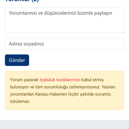
Gönder
Yorum yazarak
topluluk kurallarımızı
kabul etmiş
bulunuyor ve tüm sorumluluğu üstleniyorsunuz. Yazılan
yorumlardan Karasu Haberleri hiçbir şekilde sorumlu
tutulamaz.