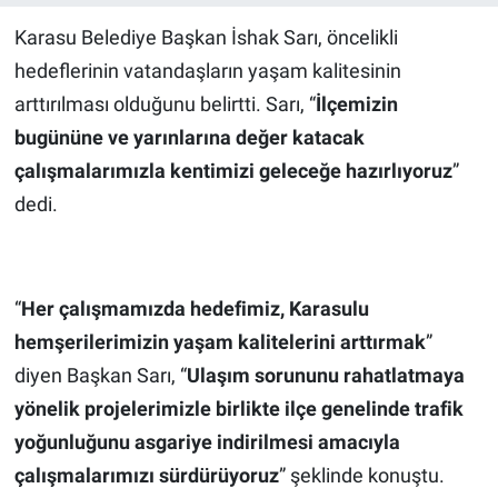
Karasu Belediye Başkan İshak Sarı, öncelikli
hedeflerinin vatandaşların yaşam kalitesinin
arttırılması olduğunu belirtti. Sarı, “
İlçemizin
bugününe ve yarınlarına değer katacak
çalışmalarımızla kentimizi geleceğe hazırlıyoruz
”
dedi.
“
Her çalışmamızda hedefimiz, Karasulu
hemşerilerimizin yaşam kalitelerini arttırmak
”
diyen Başkan Sarı, “
Ulaşım sorununu rahatlatmaya
yönelik projelerimizle birlikte ilçe genelinde trafik
yoğunluğunu asgariye indirilmesi amacıyla
çalışmalarımızı sürdürüyoruz
” şeklinde konuştu.