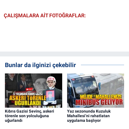
ÇALIŞMALARA AİT FOTOĞRAFLAR:
Bunlar da ilginizi çekebilir
Kıbrıs Gazisi Sevinç, askeri
Yaz sezonunda Kuzuluk
törenle son yolculuğuna
Mahallesi’ni rahatlatan
uğurlandı
uygulama başlıyor