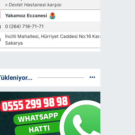
ükleniyor...