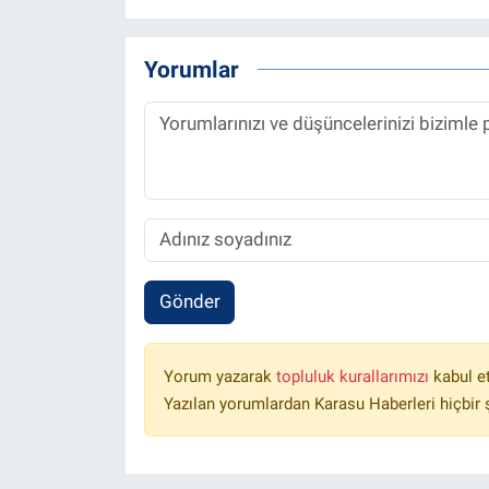
Yorumlar
Gönder
Yorum yazarak
topluluk kurallarımızı
kabul e
Yazılan yorumlardan Karasu Haberleri hiçbir