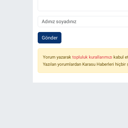
Gönder
Yorum yazarak
topluluk kurallarımızı
kabul e
Yazılan yorumlardan Karasu Haberleri hiçbir