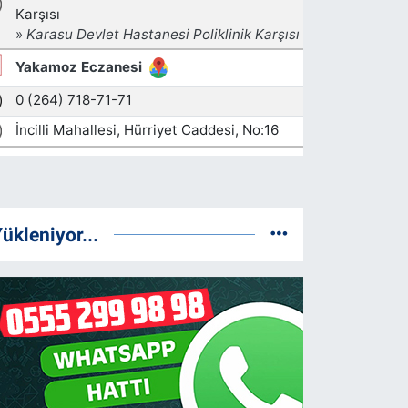
ükleniyor...