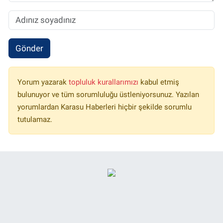
Gönder
Yorum yazarak
topluluk kurallarımızı
kabul etmiş
bulunuyor ve tüm sorumluluğu üstleniyorsunuz. Yazılan
yorumlardan Karasu Haberleri hiçbir şekilde sorumlu
tutulamaz.