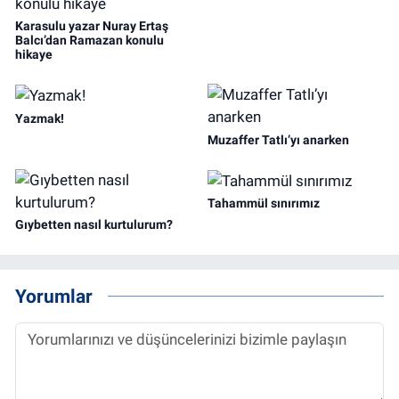
Karasulu yazar Nuray Ertaş
Balcı’dan Ramazan konulu
hikaye
Yazmak!
Muzaffer Tatlı’yı anarken
Tahammül sınırımız
Gıybetten nasıl kurtulurum?
Yorumlar