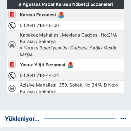
Yükleniyor...