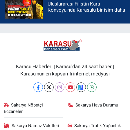
Uluslararası Filistin Kara
Konvoyu’nda Karasulu bir isim daha
Karasu Haberleri | Karasu'dan 24 saat haber |
Karasu'nun en kapsamlı internet medyası
Sakarya Nöbetçi
Sakarya Hava Durumu
Eczaneler
Sakarya Namaz Vakitleri
Sakarya Trafik Yoğunluk