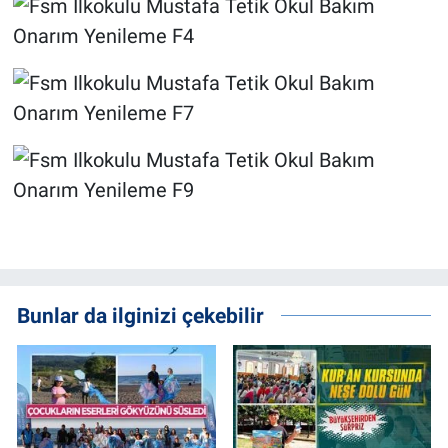
Bunlar da ilginizi çekebilir