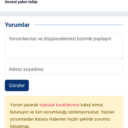
öncesi yakın takip
Yorumlar
Gönder
Yorum yazarak
topluluk kurallarımızı
kabul etmiş
bulunuyor ve tüm sorumluluğu üstleniyorsunuz. Yazılan
yorumlardan Karasu Haberleri hiçbir şekilde sorumlu
tutulamaz.