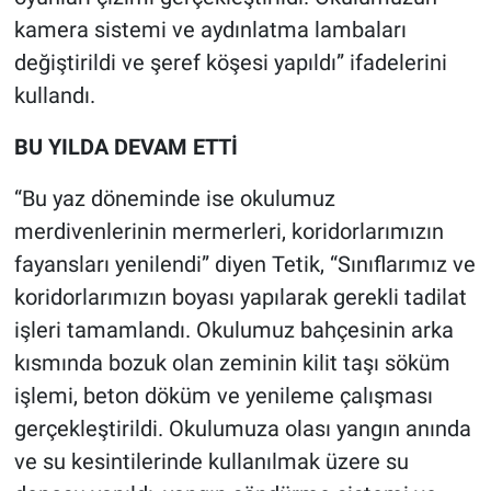
kamera sistemi ve aydınlatma lambaları
değiştirildi ve şeref köşesi yapıldı” ifadelerini
kullandı.
BU YILDA DEVAM ETTİ
“Bu yaz döneminde ise okulumuz
merdivenlerinin mermerleri, koridorlarımızın
fayansları yenilendi” diyen Tetik, “Sınıflarımız ve
koridorlarımızın boyası yapılarak gerekli tadilat
işleri tamamlandı. Okulumuz bahçesinin arka
kısmında bozuk olan zeminin kilit taşı söküm
işlemi, beton döküm ve yenileme çalışması
gerçekleştirildi. Okulumuza olası yangın anında
ve su kesintilerinde kullanılmak üzere su