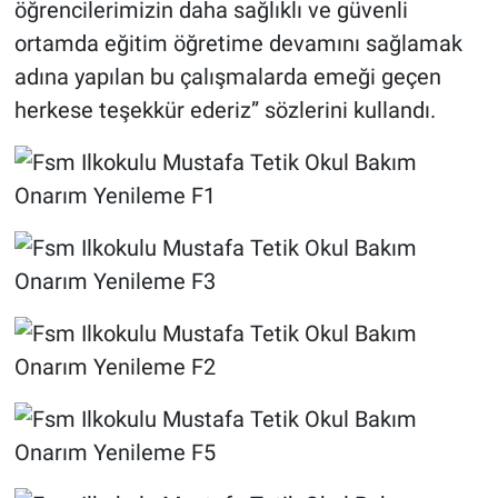
öğrencilerimizin daha sağlıklı ve güvenli
ortamda eğitim öğretime devamını sağlamak
adına yapılan bu çalışmalarda emeği geçen
herkese teşekkür ederiz” sözlerini kullandı.