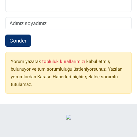
Gönder
Yorum yazarak
topluluk kurallarımızı
kabul etmiş
bulunuyor ve tüm sorumluluğu üstleniyorsunuz. Yazılan
yorumlardan Karasu Haberleri hiçbir şekilde sorumlu
tutulamaz.