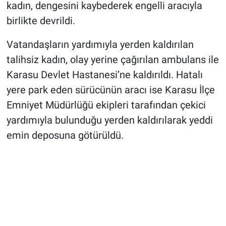
kadın, dengesini kaybederek engelli aracıyla
birlikte devrildi.
Vatandaşların yardımıyla yerden kaldırılan
talihsiz kadın, olay yerine çağırılan ambulans ile
Karasu Devlet Hastanesi’ne kaldırıldı. Hatalı
yere park eden sürücünün aracı ise Karasu İlçe
Emniyet Müdürlüğü ekipleri tarafından çekici
yardımıyla bulunduğu yerden kaldırılarak yeddi
emin deposuna götürüldü.