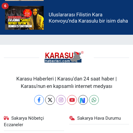
6
Uluslararası Filistin Kara
Konvoyu’nda Karasulu bir isim daha
Karasu Haberleri | Karasu'dan 24 saat haber |
Karasu'nun en kapsamlı internet medyası
Sakarya Nöbetçi
Sakarya Hava Durumu
Eczaneler