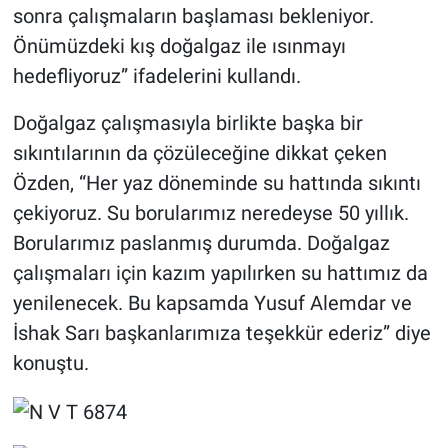
sonra çalışmaların başlaması bekleniyor.
Önümüzdeki kış doğalgaz ile ısınmayı
hedefliyoruz” ifadelerini kullandı.
Doğalgaz çalışmasıyla birlikte başka bir
sıkıntılarının da çözüleceğine dikkat çeken
Özden, “Her yaz döneminde su hattında sıkıntı
çekiyoruz. Su borularımız neredeyse 50 yıllık.
Borularımız paslanmış durumda. Doğalgaz
çalışmaları için kazım yapılırken su hattımız da
yenilenecek. Bu kapsamda Yusuf Alemdar ve
İshak Sarı başkanlarımıza teşekkür ederiz” diye
konuştu.