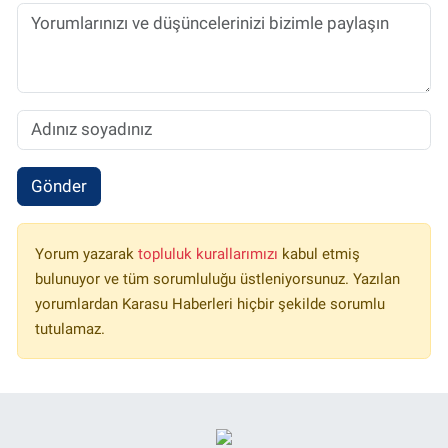
Gönder
Yorum yazarak
topluluk kurallarımızı
kabul etmiş
bulunuyor ve tüm sorumluluğu üstleniyorsunuz. Yazılan
yorumlardan Karasu Haberleri hiçbir şekilde sorumlu
tutulamaz.