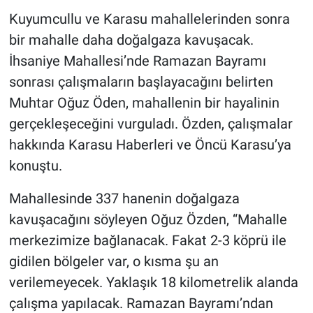
Kuyumcullu ve Karasu mahallelerinden sonra
bir mahalle daha doğalgaza kavuşacak.
İhsaniye Mahallesi’nde Ramazan Bayramı
sonrası çalışmaların başlayacağını belirten
Muhtar Oğuz Öden, mahallenin bir hayalinin
gerçekleşeceğini vurguladı. Özden, çalışmalar
hakkında Karasu Haberleri ve Öncü Karasu’ya
konuştu.
Mahallesinde 337 hanenin doğalgaza
kavuşacağını söyleyen Oğuz Özden, “Mahalle
merkezimize bağlanacak. Fakat 2-3 köprü ile
gidilen bölgeler var, o kısma şu an
verilemeyecek. Yaklaşık 18 kilometrelik alanda
çalışma yapılacak. Ramazan Bayramı’ndan