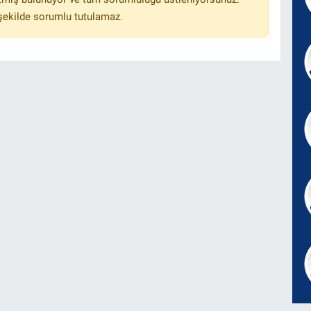
 şekilde sorumlu tutulamaz.