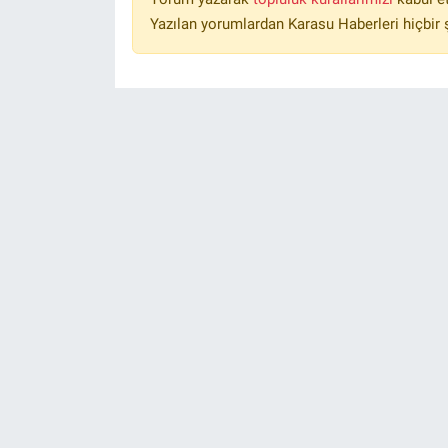
Yazılan yorumlardan Karasu Haberleri hiçbir