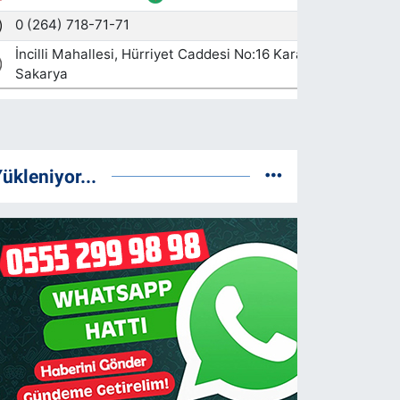
ükleniyor...