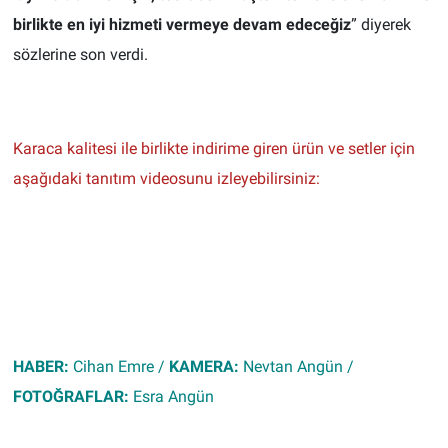
birlikte en iyi hizmeti vermeye devam edeceğiz
” diyerek
sözlerine son verdi.
Karaca kalitesi ile birlikte indirime giren ürün ve setler için
aşağıdaki tanıtım videosunu izleyebilirsiniz:
HABER:
Cihan Emre /
KAMERA:
Nevtan Angün /
FOTOĞRAFLAR:
Esra Angün