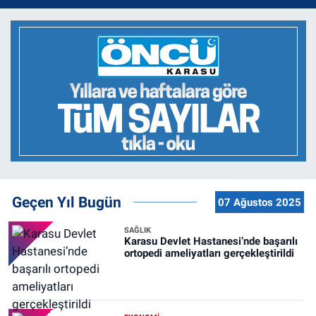
Geçen Yıl Bugün
07 Ağustos 2025
SAĞLIK
Karasu Devlet Hastanesi’nde başarılı
ortopedi ameliyatları gerçekleştirildi