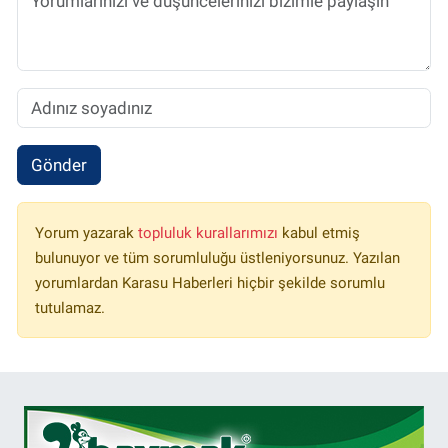
Gönder
Yorum yazarak
topluluk kurallarımızı
kabul etmiş
bulunuyor ve tüm sorumluluğu üstleniyorsunuz. Yazılan
yorumlardan Karasu Haberleri hiçbir şekilde sorumlu
tutulamaz.