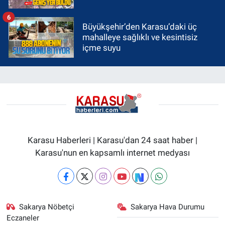
6
Büyükşehir’den Karasu’daki üç
mahalleye sağlıklı ve kesintisiz
içme suyu
Karasu Haberleri | Karasu'dan 24 saat haber |
Karasu'nun en kapsamlı internet medyası
Sakarya Nöbetçi
Sakarya Hava Durumu
Eczaneler