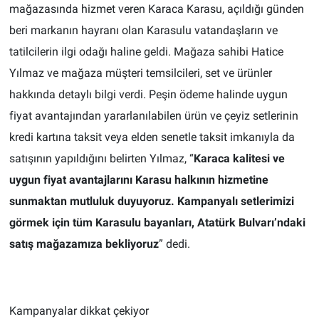
mağazasında hizmet veren Karaca Karasu, açıldığı günden
beri markanın hayranı olan Karasulu vatandaşların ve
tatilcilerin ilgi odağı haline geldi. Mağaza sahibi Hatice
Yılmaz ve mağaza müşteri temsilcileri, set ve ürünler
hakkında detaylı bilgi verdi. Peşin ödeme halinde uygun
fiyat avantajından yararlanılabilen ürün ve çeyiz setlerinin
kredi kartına taksit veya elden senetle taksit imkanıyla da
satışının yapıldığını belirten Yılmaz, “
Karaca kalitesi ve
uygun fiyat avantajlarını Karasu halkının hizmetine
sunmaktan mutluluk duyuyoruz. Kampanyalı setlerimizi
görmek için tüm Karasulu bayanları, Atatürk Bulvarı’ndaki
satış mağazamıza bekliyoruz
” dedi.
Kampanyalar dikkat çekiyor