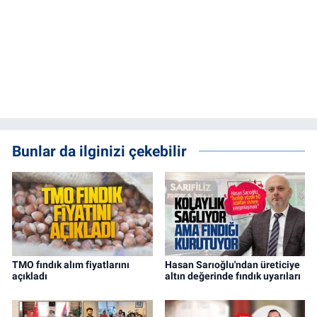
Bunlar da ilginizi çekebilir
TMO fındık alım fiyatlarını
Hasan Sarıoğlu'ndan üreticiye
açıkladı
altın değerinde fındık uyarıları