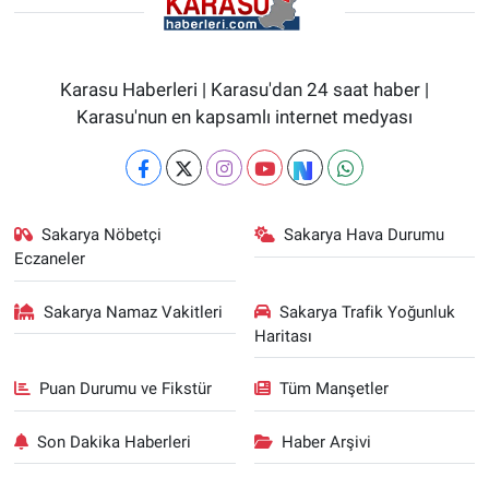
Karasu Haberleri | Karasu'dan 24 saat haber |
Karasu'nun en kapsamlı internet medyası
Sakarya Nöbetçi
Sakarya Hava Durumu
Eczaneler
Sakarya Namaz Vakitleri
Sakarya Trafik Yoğunluk
Haritası
Puan Durumu ve Fikstür
Tüm Manşetler
Son Dakika Haberleri
Haber Arşivi