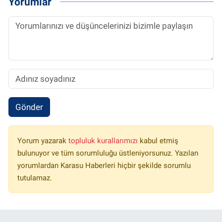
Yorumlar
Gönder
Yorum yazarak
topluluk kurallarımızı
kabul etmiş
bulunuyor ve tüm sorumluluğu üstleniyorsunuz. Yazılan
yorumlardan Karasu Haberleri hiçbir şekilde sorumlu
tutulamaz.