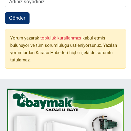
Gönder
Yorum yazarak
topluluk kurallarımızı
kabul etmiş
bulunuyor ve tüm sorumluluğu üstleniyorsunuz. Yazılan
yorumlardan Karasu Haberleri hiçbir şekilde sorumlu
tutulamaz.