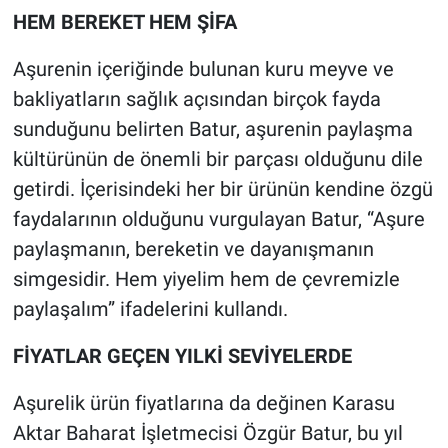
HEM BEREKET HEM ŞİFA
Aşurenin içeriğinde bulunan kuru meyve ve
bakliyatların sağlık açısından birçok fayda
sunduğunu belirten Batur, aşurenin paylaşma
kültürünün de önemli bir parçası olduğunu dile
getirdi. İçerisindeki her bir ürünün kendine özgü
faydalarının olduğunu vurgulayan Batur, “Aşure
paylaşmanın, bereketin ve dayanışmanın
simgesidir. Hem yiyelim hem de çevremizle
paylaşalım” ifadelerini kullandı.
FİYATLAR GEÇEN YILKİ SEVİYELERDE
Aşurelik ürün fiyatlarına da değinen Karasu
Aktar Baharat İşletmecisi Özgür Batur, bu yıl