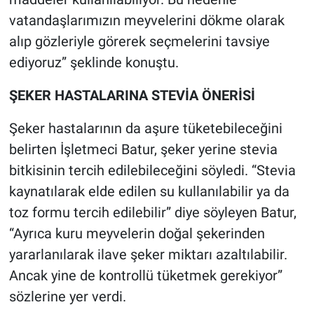
vatandaşlarımızın meyvelerini dökme olarak
alıp gözleriyle görerek seçmelerini tavsiye
ediyoruz” şeklinde konuştu.
ŞEKER HASTALARINA STEVİA ÖNERİSİ
Şeker hastalarının da aşure tüketebileceğini
belirten İşletmeci Batur, şeker yerine stevia
bitkisinin tercih edilebileceğini söyledi. “Stevia
kaynatılarak elde edilen su kullanılabilir ya da
toz formu tercih edilebilir” diye söyleyen Batur,
“Ayrıca kuru meyvelerin doğal şekerinden
yararlanılarak ilave şeker miktarı azaltılabilir.
Ancak yine de kontrollü tüketmek gerekiyor”
sözlerine yer verdi.