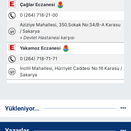
Yükleniyor...
Yazarlar