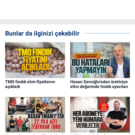
Bunlar da ilginizi çekebilir
TMO fındık alım fiyatlarını
Hasan Sarıoğlu'ndan üreticiye
açıkladı
altın değerinde fındık uyarıları