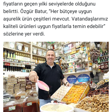
fiyatların geçen yılki seviyelerde olduğunu
belirtti. Özgür Batur, “Her bütçeye uygun
aşurelik ürün çeşitleri mevcut. Vatandaşlarımız
kaliteli ürünleri uygun fiyatlarla temin edebilir”
sözlerine yer verdi.