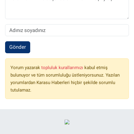
Gönder
Yorum yazarak
topluluk kurallarımızı
kabul etmiş
bulunuyor ve tüm sorumluluğu üstleniyorsunuz. Yazılan
yorumlardan Karasu Haberleri hiçbir şekilde sorumlu
tutulamaz.