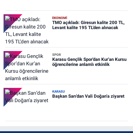
EKONOMİ
TMO açıkladı: Giresun kalite 200 TL,
Levant kalite 195 TL’den alınacak
SPOR
Karasu Gençlik Spor’dan Kur’an Kursu
öğrencilerine anlamlı etkinlik
KARASU
Başkan Sarı’dan Vali Doğan’a ziyaret