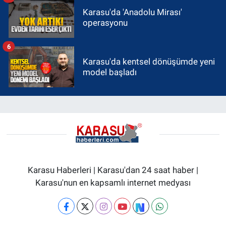
Karasu'da 'Anadolu Mirası'
operasyonu
6
Karasu'da kentsel dönüşümde yeni
model başladı
Karasu Haberleri | Karasu'dan 24 saat haber |
Karasu'nun en kapsamlı internet medyası