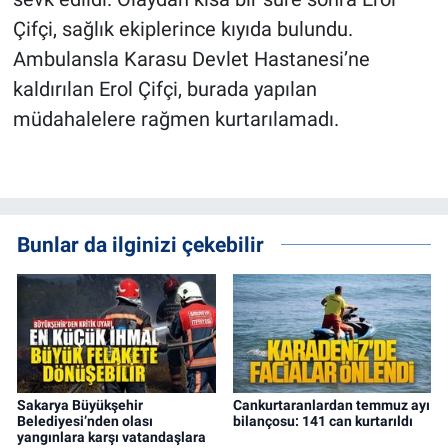
Çifçi, sağlık ekiplerince kıyıda bulundu.
Ambulansla Karasu Devlet Hastanesi’ne
kaldırılan Erol Çifçi, burada yapılan
müdahalelere rağmen kurtarılamadı.
Bunlar da ilginizi çekebilir
Sakarya Büyükşehir
Cankurtaranlardan temmuz ayı
Belediyesi’nden olası
bilançosu: 141 can kurtarıldı
yangınlara karşı vatandaşlara