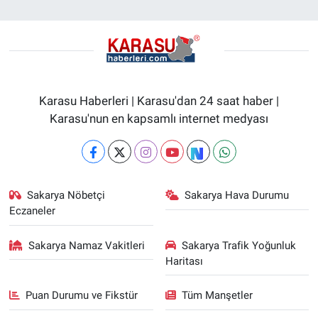
Karasu Haberleri | Karasu'dan 24 saat haber |
Karasu'nun en kapsamlı internet medyası
Sakarya Nöbetçi
Sakarya Hava Durumu
Eczaneler
Sakarya Namaz Vakitleri
Sakarya Trafik Yoğunluk
Haritası
Puan Durumu ve Fikstür
Tüm Manşetler