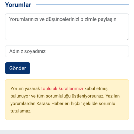
Yorumlar
Gönder
Yorum yazarak
topluluk kurallarımızı
kabul etmiş
bulunuyor ve tüm sorumluluğu üstleniyorsunuz. Yazılan
yorumlardan Karasu Haberleri hiçbir şekilde sorumlu
tutulamaz.