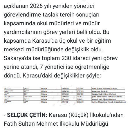
açıklanan 2026 yılı yeniden yönetici
görevlendirme taslak tercih sonuçları
kapsamında okul müdürleri ve müdür
yardımcılarının görev yerleri belli oldu. Bu
kapsamda Karasu’da üç okul ve bir eğitim
merkezi müdürlüğünde değişiklik oldu.
Sakarya’da ise toplam 230 idareci yeni görev
yerine atandı, 7 yönetici ise öğretmenliğe
döndü. Karasu’daki değişiklikler şöyle:
-
SELÇUK ÇETİN:
Karasu (Küçük) İlkokulu’ndan
Fatih Sultan Mehmet İlkokulu Müdürlüğü