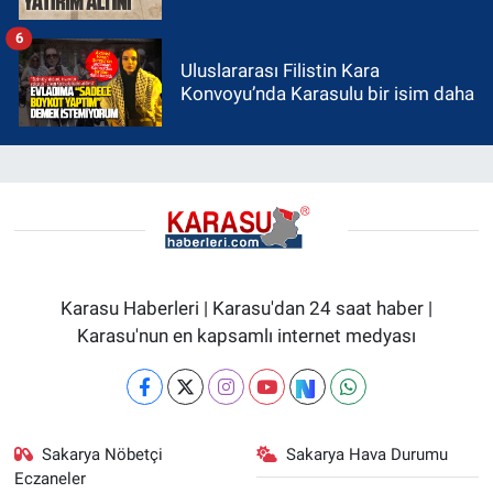
6
Uluslararası Filistin Kara
Konvoyu’nda Karasulu bir isim daha
Karasu Haberleri | Karasu'dan 24 saat haber |
Karasu'nun en kapsamlı internet medyası
Sakarya Nöbetçi
Sakarya Hava Durumu
Eczaneler