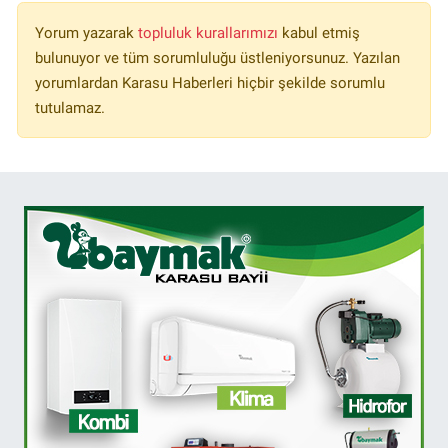
Yorum yazarak
topluluk kurallarımızı
kabul etmiş
bulunuyor ve tüm sorumluluğu üstleniyorsunuz. Yazılan
yorumlardan Karasu Haberleri hiçbir şekilde sorumlu
tutulamaz.