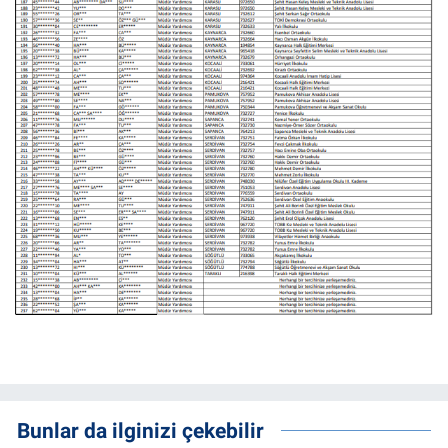
Bunlar da ilginizi çekebilir