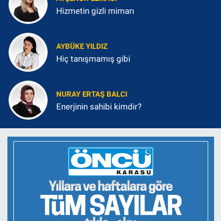
Hizmetin gizli mimarı
AYBÜKE YILDIZ
Hiç tanışmamış gibi
NURAY ERTAŞ BALCI
Enerjinin sahibi kimdir?