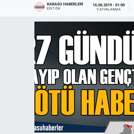
KARASU HABERLERI
16.06.2019 - 01:00
EDITÖR
YAYINLANMA