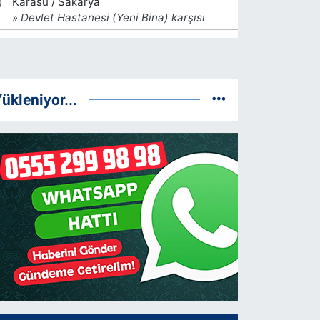
ükleniyor...