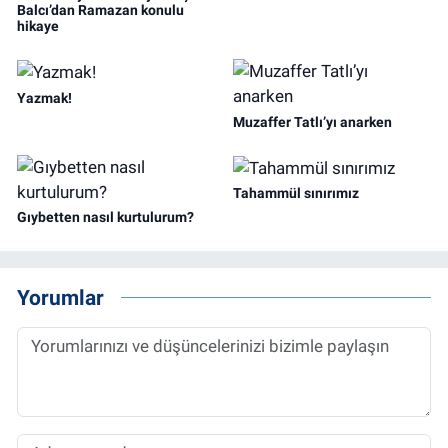
Balcı’dan Ramazan konulu
hikaye
Yazmak!
Muzaffer Tatlı’yı anarken
Tahammül sınırımız
Gıybetten nasıl kurtulurum?
Yorumlar