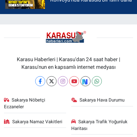
Karasu Haberleri | Karasu'dan 24 saat haber |
Karasu'nun en kapsamlı internet medyası
Sakarya Nöbetçi
Sakarya Hava Durumu
Eczaneler
Sakarya Namaz Vakitleri
Sakarya Trafik Yoğunluk
Haritası