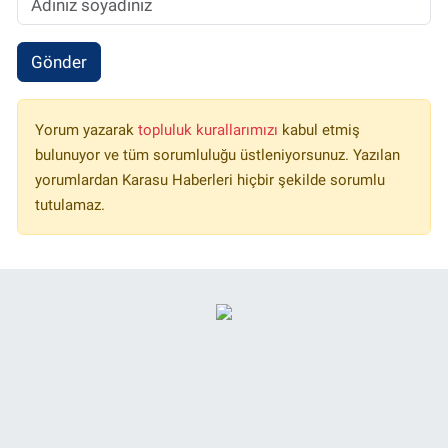
Gönder
Yorum yazarak
topluluk kurallarımızı
kabul etmiş
bulunuyor ve tüm sorumluluğu üstleniyorsunuz. Yazılan
yorumlardan Karasu Haberleri hiçbir şekilde sorumlu
tutulamaz.