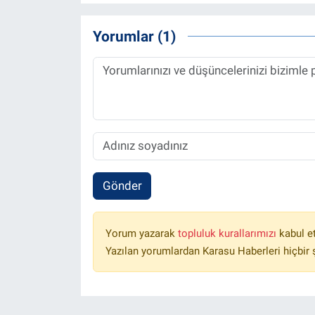
Yorumlar (1)
Gönder
Yorum yazarak
topluluk kurallarımızı
kabul e
Yazılan yorumlardan Karasu Haberleri hiçbir