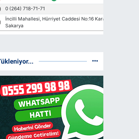
ükleniyor...